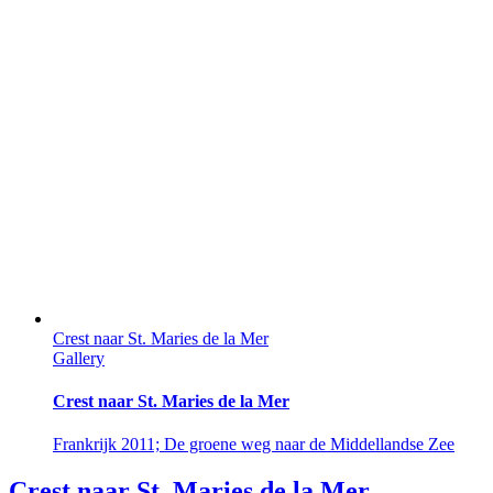
Crest naar St. Maries de la Mer
Gallery
Crest naar St. Maries de la Mer
Frankrijk 2011; De groene weg naar de Middellandse Zee
Crest naar St. Maries de la Mer