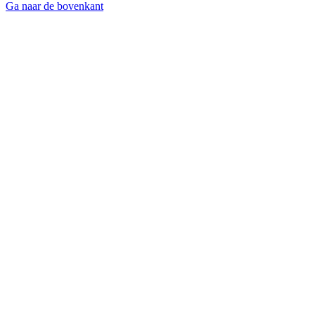
Ga naar de bovenkant