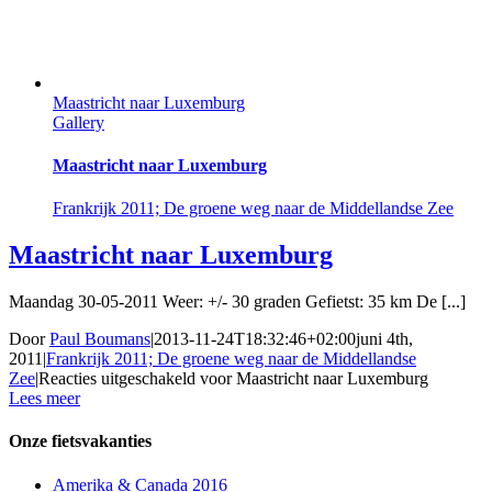
Maastricht naar Luxemburg
Gallery
Maastricht naar Luxemburg
Frankrijk 2011; De groene weg naar de Middellandse Zee
Maastricht naar Luxemburg
Maandag 30-05-2011 Weer: +/- 30 graden Gefietst: 35 km De [...]
Door
Paul Boumans
|
2013-11-24T18:32:46+02:00
juni 4th,
2011
|
Frankrijk 2011; De groene weg naar de Middellandse
Zee
|
Reacties uitgeschakeld
voor Maastricht naar Luxemburg
Lees meer
Onze fietsvakanties
Amerika & Canada 2016