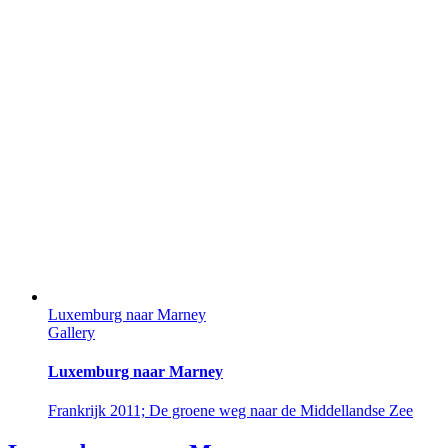
Luxemburg naar Marney
Gallery
Luxemburg naar Marney
Frankrijk 2011; De groene weg naar de Middellandse Zee