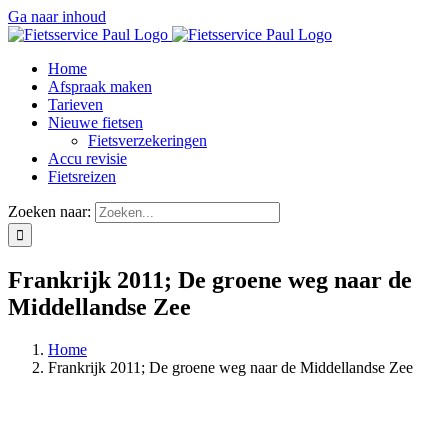
Ga naar inhoud
Home
Afspraak maken
Tarieven
Nieuwe fietsen
Fietsverzekeringen
Accu revisie
Fietsreizen
Zoeken naar:
Frankrijk 2011; De groene weg naar de
Middellandse Zee
Home
Frankrijk 2011; De groene weg naar de Middellandse Zee